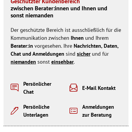
Geschützter Kundenbereich
zwischen Berater:innen und Ihnen und
sonst niemanden
Der geschützte Bereich ist ausschließlich für die
Kommunikation zwischen
Ihnen
und Ihrem
Berater:in
vorgesehen. Ihre
Nachrichten, Daten,
Chat und Anmeldungen
sind
sicher
und für
niemanden
sonst
einsehbar
.
Persönlicher
E-Mail Kontakt
Chat
Persönliche
Anmeldungen
Unterlagen
zur Beratung