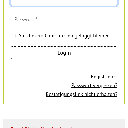
Passwort *
Auf diesem Computer eingeloggt bleiben
Registrieren
Passwort vergessen?
Bestätigungslink nicht erhalten?