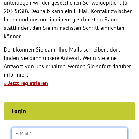
unterliegen wir der gesetzlichen Schweigepflicht (§
203 StGB). Deshalb kann ein E-Mail-Kontakt zwischen
Ihnen und uns nur in einem geschütztem Raum
stattfinden, den Sie im nächsten Schritt einrichten
können.
Dort können Sie dann Ihre Mails schreiben; dort
finden Sie dann unsere Antwort. Wenn Sie eine
Antwort von uns erhalten, werden Sie sofort darüber
informiert.
» Jetzt registrieren
Login
E-Mail *