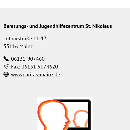
Beratungs- und Jugendhilfezentrum St. Nikolaus
Lotharstraße 11-13
55116 Mainz
06131-907460
Fax: 06131-9074620
www.caritas-mainz.de