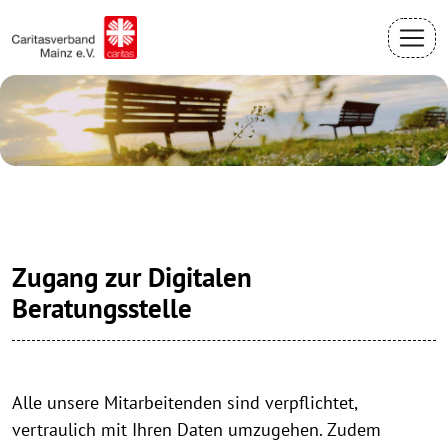
Zugang zur Digitalen
Beratungsstelle
Alle unsere Mitarbeitenden sind verpflichtet,
vertraulich mit Ihren Daten umzugehen. Zudem