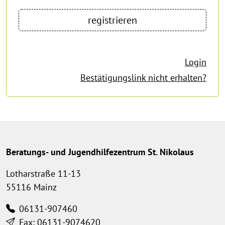
Login
Bestätigungslink nicht erhalten?
Beratungs- und Jugendhilfezentrum St. Nikolaus
Lotharstraße 11-13
55116 Mainz
06131-907460
Fax: 06131-9074620