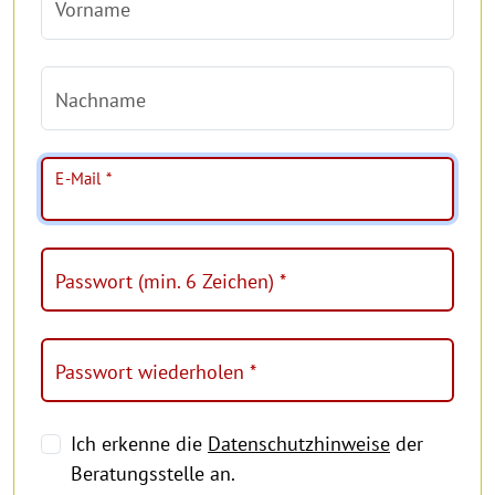
Vorname
Nachname
E-Mail *
Passwort (min. 6 Zeichen) *
Passwort wiederholen *
Ich erkenne die
Datenschutzhinweise
der
Beratungsstelle an.