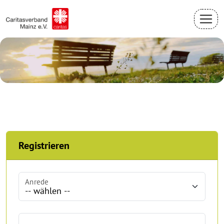
Registrieren
Anrede